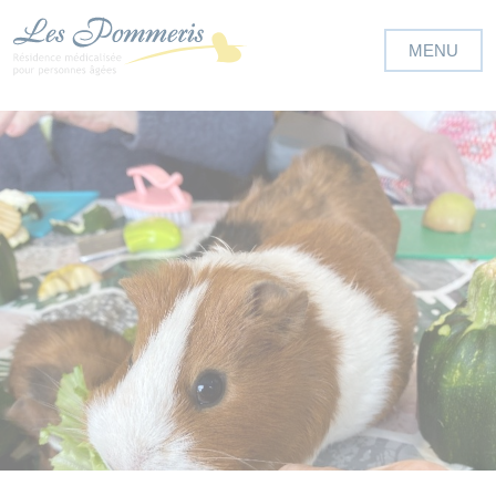
Panneau de gestion des cookies