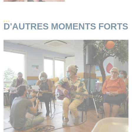
D'AUTRES MOMENTS FORTS