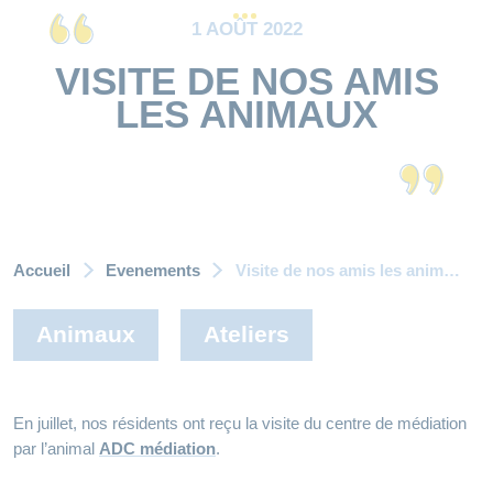
1 AOÛT 2022
VISITE DE NOS AMIS
LES ANIMAUX
Accueil
Evenements
Visite de nos amis les animaux
Animaux
Ateliers
En juillet, nos résidents ont reçu la visite du centre de médiation
par l’animal
ADC médiation
.