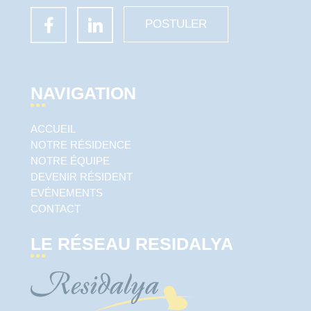
POSTULER
NAVIGATION
ACCUEIL
NOTRE RÉSIDENCE
NOTRE ÉQUIPE
DEVENIR RÉSIDENT
EVÉNEMENTS
CONTACT
LE RÉSEAU RESIDALYA