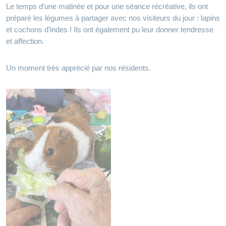
Le temps d’une matinée et pour une séance récréative, ils ont
préparé les légumes à partager avec nos visiteurs du jour : lapins
et cochons d’indes ! Ils ont également pu leur donner tendresse
et affection.
Un moment très apprécié par nos résidents.