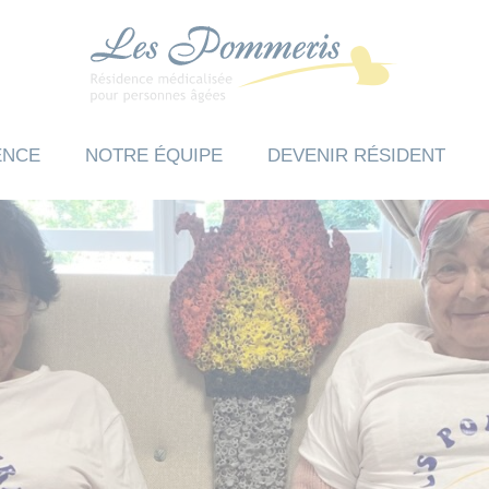
ENCE
NOTRE ÉQUIPE
DEVENIR RÉSIDENT