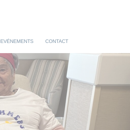
EVÉNEMENTS
CONTACT