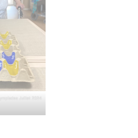
ympiades Juillet 2024