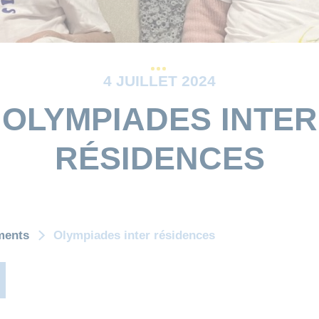
4 JUILLET 2024
OLYMPIADES INTER
RÉSIDENCES
ments
Olympiades inter résidences