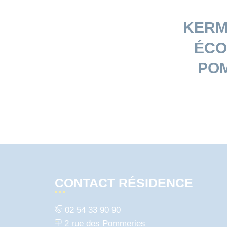
KERM
ÉCO
POM
CONTACT RÉSIDENCE
02 54 33 90 90
2 rue des Pommeries