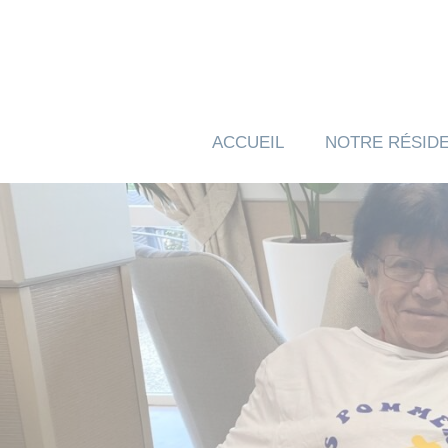
Panneau de gestion des cookies
ACCUEIL
NOTRE RÉSID