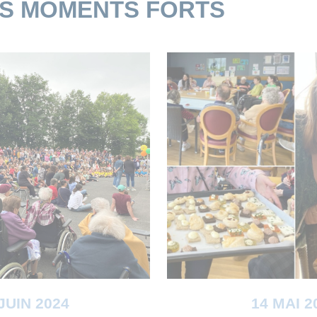
ES MOMENTS FORTS
JUIN 2024
14 MAI 2