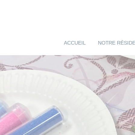
Panneau de gestion des cookies
ACCUEIL
NOTRE RÉSID