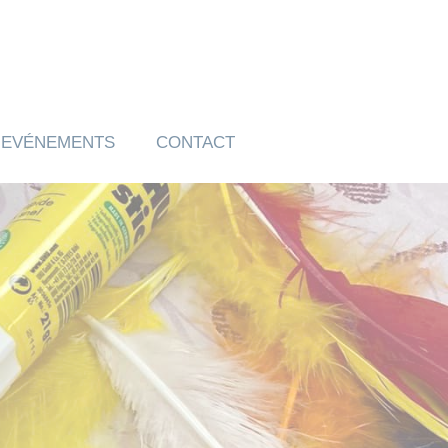
EVÉNEMENTS
CONTACT