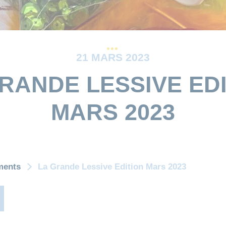
21 MARS 2023
RANDE LESSIVE ED
MARS 2023
ments
La Grande Lessive Edition Mars 2023