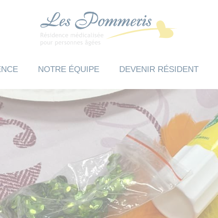
ENCE
NOTRE ÉQUIPE
DEVENIR RÉSIDENT